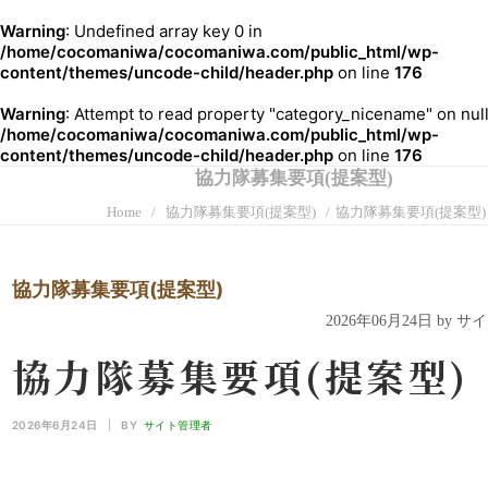
Warning
: Undefined array key 0 in
/home/cocomaniwa/cocomaniwa.com/public_html/wp-
content/themes/uncode-child/header.php
on line
176
Warning
: Attempt to read property "category_nicename" on null
/home/cocomaniwa/cocomaniwa.com/public_html/wp-
content/themes/uncode-child/header.php
on line
176
協力隊募集要項(提案型)
Home
協力隊募集要項(提案型)
協力隊募集要項(提案型)
協力隊募集要項(提案型)
2026年06月24日 by 
協力隊募集要項(提案型)
2026年6月24日
|
BY
サイト管理者