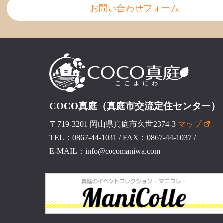
お問い合わせフォーム
COCO真庭（真庭市交流定住センター）
〒719-3201 岡山県真庭市久世2374-3
マップ
TEL：0867-44-1031
/
FAX：0867-44-1037
/
E-MAIL：info@cocomaniwa.com