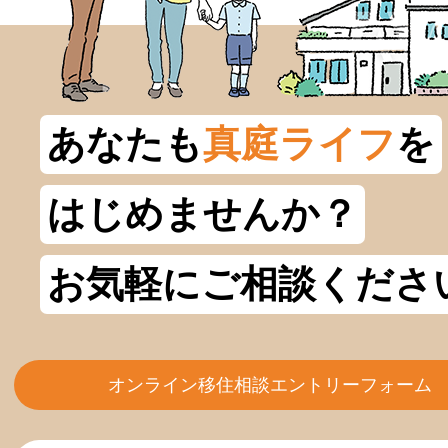
あなたも
真庭ライフ
を
はじめませんか？
お気軽にご相談くださ
オンライン移住相談エントリーフォーム