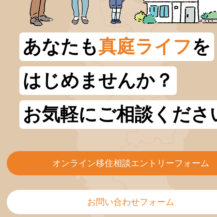
あなたも
真庭ライフ
を
はじめませんか？
お気軽にご相談くださ
オンライン移住相談エントリーフォーム
お問い合わせフォーム