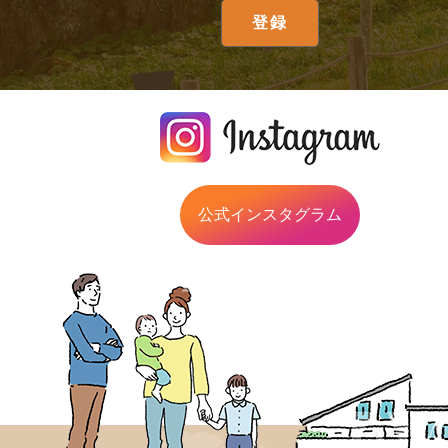
公式インスタグラム