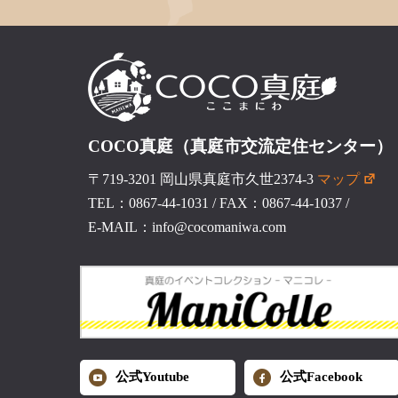
COCO真庭（真庭市交流定住センター）
〒719-3201 岡山県真庭市久世2374-3
マップ
TEL：0867-44-1031
/
FAX：0867-44-1037
/
E-MAIL：info@cocomaniwa.com
公式Youtube
公式Facebook