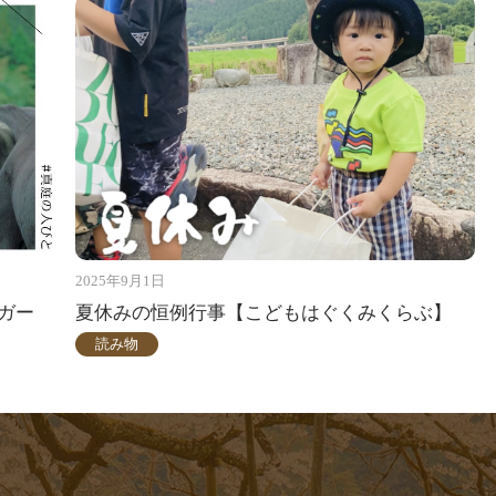
2025年9月1日
ガー
夏休みの恒例行事【こどもはぐくみくらぶ】
読み物