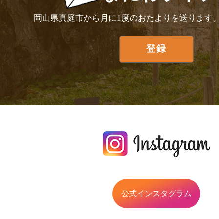
岡山県真庭市から月に1度のおたよりを送ります
公式インスタグラム