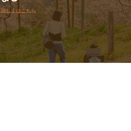
。
詳しくはこちら