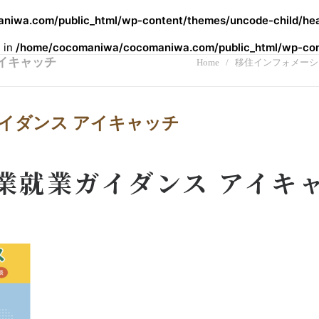
iwa.com/public_html/wp-content/themes/uncode-child/hea
l in
/home/cocomaniwa/cocomaniwa.com/public_html/wp-cont
 アイキャッチ
Home
移住インフォメーシ
ガイダンス アイキャッチ
 林業就業ガイダンス アイキ