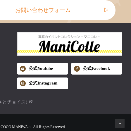
お問い合わせフォーム
▷
公式Youtube
公式Facebook
公式Instagram
さとチョイス)
MANIWA～. All Rights Reserved.