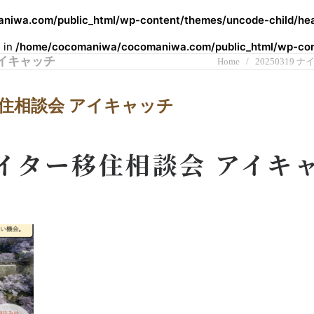
iwa.com/public_html/wp-content/themes/uncode-child/hea
l in
/home/cocomaniwa/cocomaniwa.com/public_html/wp-cont
アイキャッチ
Home
20250319
ー移住相談会 アイキャッチ
 ナイター移住相談会 アイキ