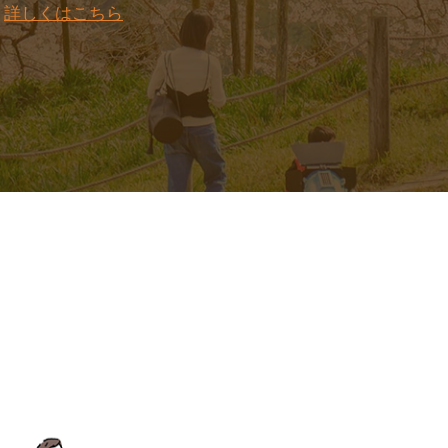
。
詳しくはこちら