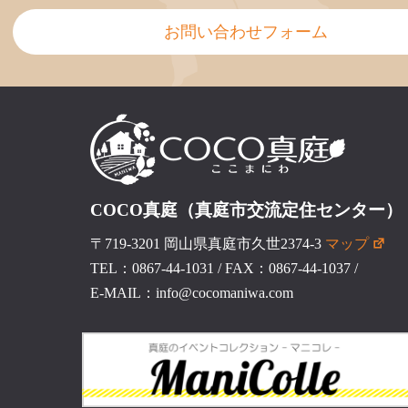
お問い合わせフォーム
COCO真庭（真庭市交流定住センター）
〒719-3201 岡山県真庭市久世2374-3
マップ
TEL：0867-44-1031
/
FAX：0867-44-1037
/
E-MAIL：info@cocomaniwa.com