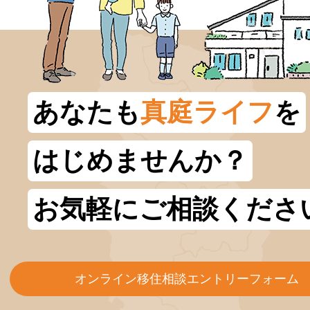
あなたも
真庭ライフ
を
はじめませんか？
お気軽にご相談くださ
オンライン移住相談エントリーフォーム