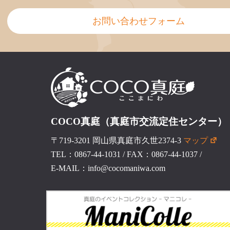
お問い合わせフォーム
COCO真庭（真庭市交流定住センター）
〒719-3201 岡山県真庭市久世2374-3
マップ
TEL：0867-44-1031
/
FAX：0867-44-1037
/
E-MAIL：info@cocomaniwa.com