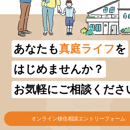
あなたも
真庭ライフ
を
はじめませんか？
お気軽にご相談くださ
オンライン移住相談エントリーフォーム