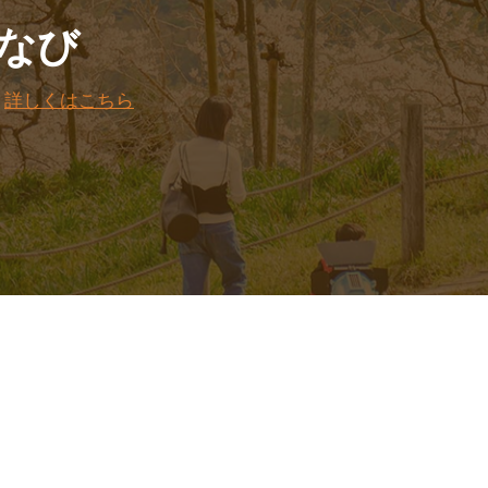
なび
。
詳しくはこちら