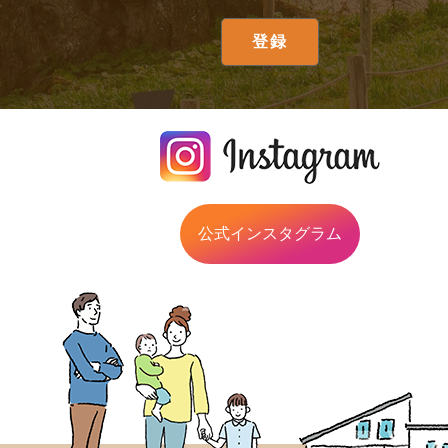
公式インスタグラム