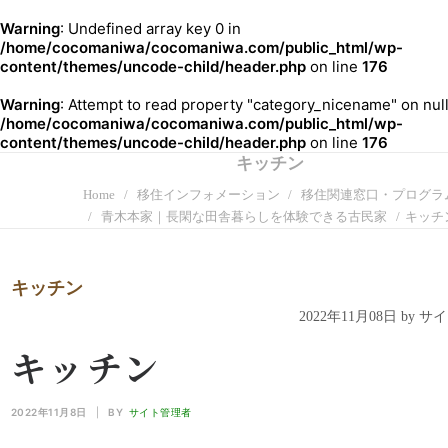
Warning
: Undefined array key 0 in
/home/cocomaniwa/cocomaniwa.com/public_html/wp-
content/themes/uncode-child/header.php
on line
176
Warning
: Attempt to read property "category_nicename" on null
/home/cocomaniwa/cocomaniwa.com/public_html/wp-
content/themes/uncode-child/header.php
on line
176
キッチン
Home
移住インフォメーション
移住関連窓口・プログラ
青木本家｜長閑な田舎暮らしを体験できる古民家
キッチ
キッチン
2022年11月08日 by 
キッチン
2022年11月8日
|
BY
サイト管理者