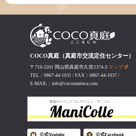
COCO真庭（真庭市交流定住センター）
〒719-3201 岡山県真庭市久世2374-3
マップ
TEL：0867-44-1031
/
FAX：0867-44-1037
/
E-MAIL：info@cocomaniwa.com
公式Youtube
公式Facebook