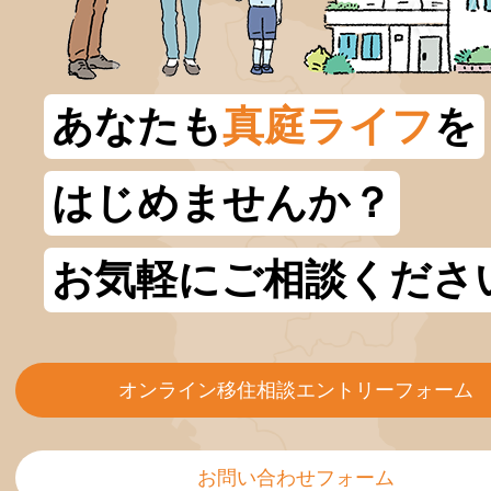
あなたも
真庭ライフ
を
はじめませんか？
お気軽にご相談くださ
オンライン移住相談エントリーフォーム
お問い合わせフォーム