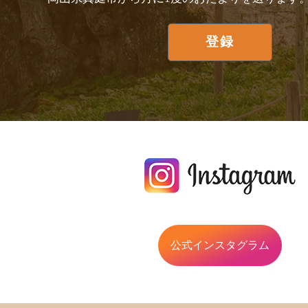
公式インスタグラム