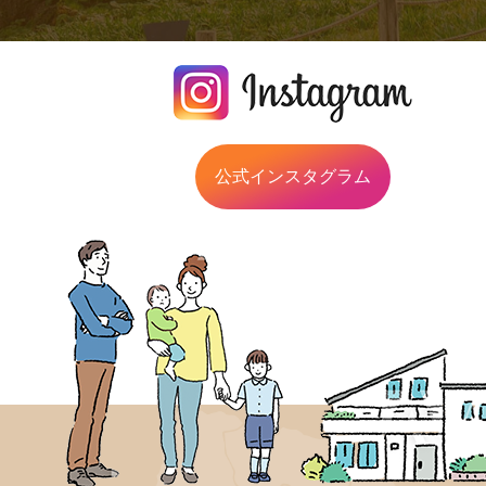
公式インスタグラム