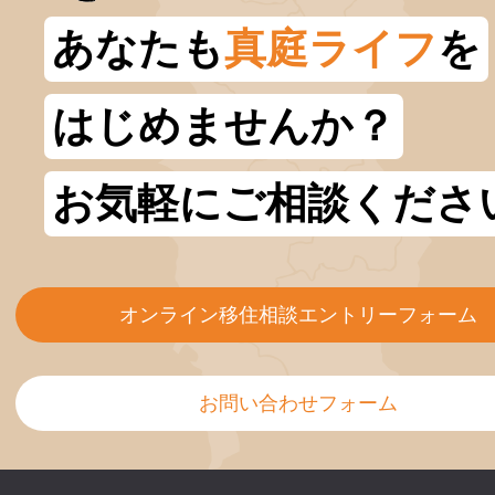
あなたも
真庭ライフ
を
はじめませんか？
お気軽にご相談くださ
オンライン移住相談エントリーフォーム
お問い合わせフォーム