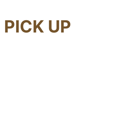
PICK UP