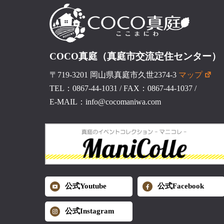
COCO真庭（真庭市交流定住センター）
〒719-3201 岡山県真庭市久世2374-3
マップ
TEL：0867-44-1031
/
FAX：0867-44-1037
/
E-MAIL：info@cocomaniwa.com
公式Youtube
公式Facebook
公式Instagram