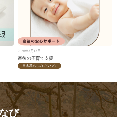
2026年5月15日
産後の子育て支援
田舎暮らしのノウハウ
なび