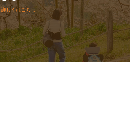
。
詳しくはこちら