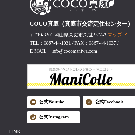
COCO真庭（真庭市交流定住センター）
〒719-3201 岡山県真庭市久世2374-3
マップ
TEL：0867-44-1031
/
FAX：0867-44-1037
/
E-MAIL：info@cocomaniwa.com
公式Youtube
公式Facebook
公式Instagram
LINK