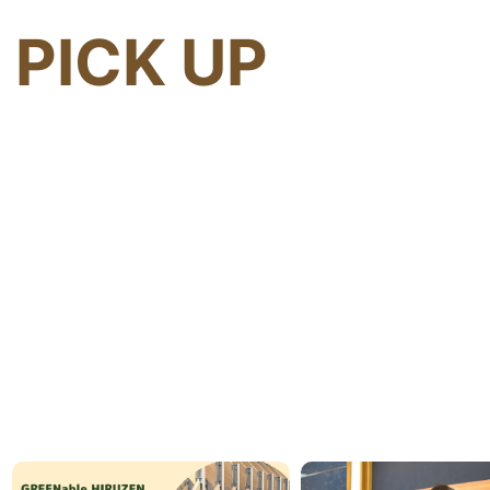
PICK UP