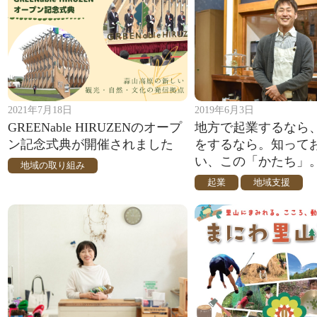
2021年7月18日
2019年6月3日
GREENable HIRUZENのオープ
地方で起業するなら
ン記念式典が開催されました
をするなら。知って
い、この「かたち」
地域の取り組み
起業
地域支援