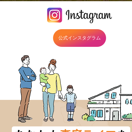
公式インスタグラム