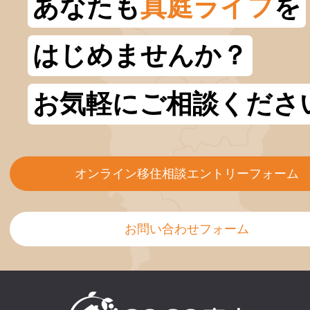
あなたも
真庭ライフ
を
はじめませんか？
お気軽にご相談くださ
オンライン移住相談エントリーフォーム
お問い合わせフォーム