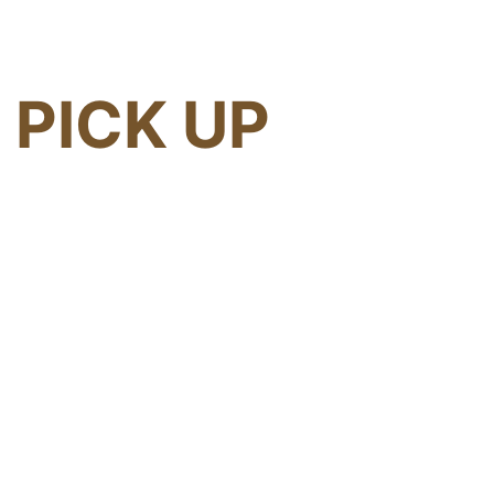
PICK UP