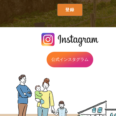
公式インスタグラム