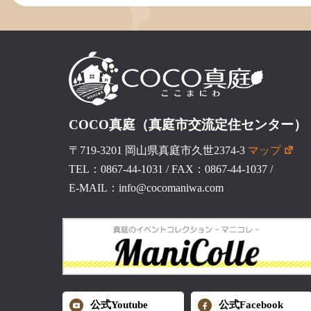
COCO真庭（真庭市交流定住センター）
〒719-3201 岡山県真庭市久世2374-3
マップ
TEL：0867-44-1031
/
FAX：0867-44-1037
/
E-MAIL：info@cocomaniwa.com
公式Youtube
公式Facebook