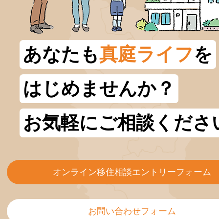
あなたも
真庭ライフ
を
はじめませんか？
お気軽にご相談くださ
オンライン移住相談エントリーフォーム
お問い合わせフォーム