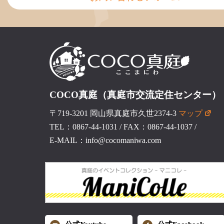
COCO真庭（真庭市交流定住センター）
〒719-3201 岡山県真庭市久世2374-3
マップ
TEL：0867-44-1031
/
FAX：0867-44-1037
/
E-MAIL：info@cocomaniwa.com