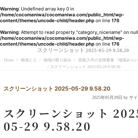
Warning
: Undefined array key 0 in
/home/cocomaniwa/cocomaniwa.com/public_html/wp-
content/themes/uncode-child/header.php
on line
176
Warning
: Attempt to read property "category_nicename" on null
/home/cocomaniwa/cocomaniwa.com/public_html/wp-
content/themes/uncode-child/header.php
on line
176
スクリーンショット 2025-05-29 9.58.20
Home
地域と人
地域の取り組み
高校入学の全国募集「地域みら
スクリーンショット 2025-05-29 9.58.20
スクリーンショット 2025-05-29 9.58.20
2025年05月29日 by 
スクリーンショット 202
05-29 9.58.20