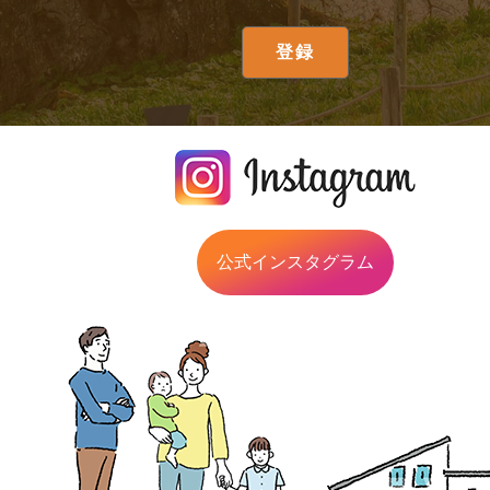
公式インスタグラム