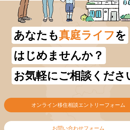
あなたも
真庭ライフ
を
はじめませんか？
お気軽にご相談くださ
オンライン移住相談エントリーフォーム
お問い合わせフォーム