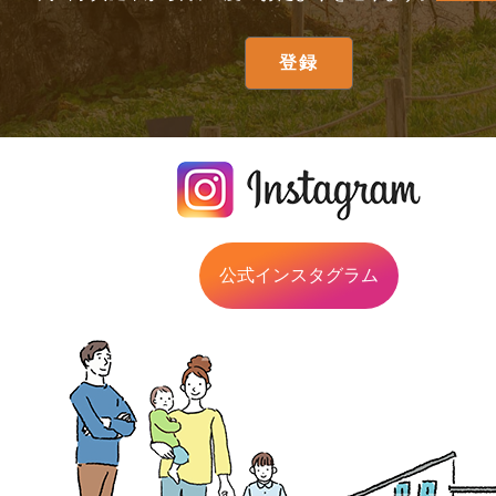
公式インスタグラム