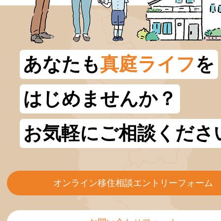
あなたも
真庭ライフ
を
はじめませんか？
お気軽にご相談くださ
オンライン移住相談エントリーフォーム