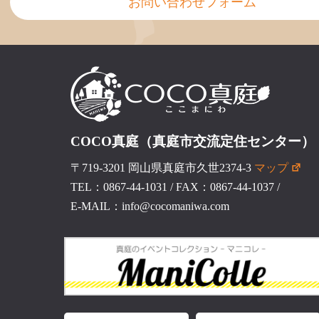
お問い合わせフォーム
COCO真庭（真庭市交流定住センター）
〒719-3201 岡山県真庭市久世2374-3
マップ
TEL：0867-44-1031
/
FAX：0867-44-1037
/
E-MAIL：info@cocomaniwa.com