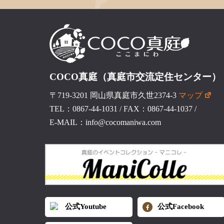
COCO真庭（真庭市交流定住センター）
〒719-3201 岡山県真庭市久世2374-3
マップ
TEL：0867-44-1031
/
FAX：0867-44-1037
/
E-MAIL：info@cocomaniwa.com
公式Youtube
公式Facebook