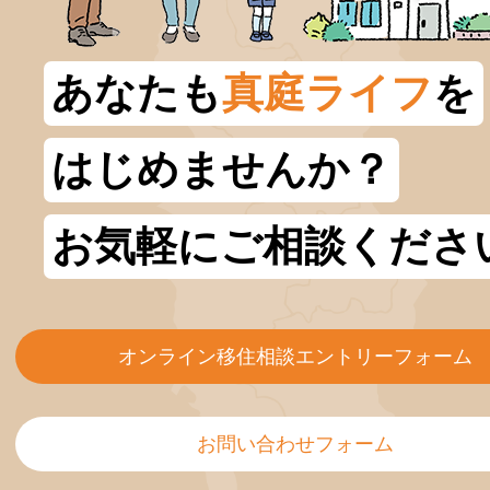
あなたも
真庭ライフ
を
はじめませんか？
お気軽にご相談くださ
オンライン移住相談エントリーフォーム
お問い合わせフォーム