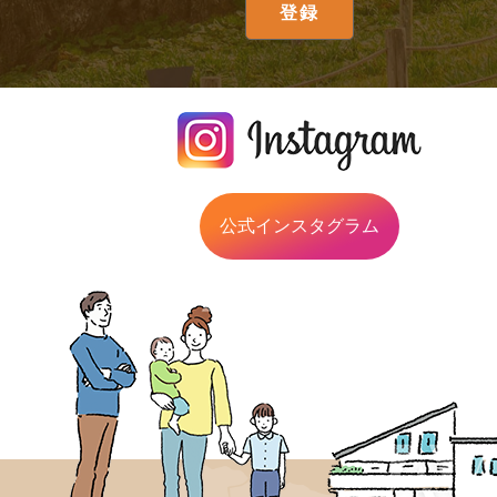
公式インスタグラム