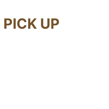
PICK UP