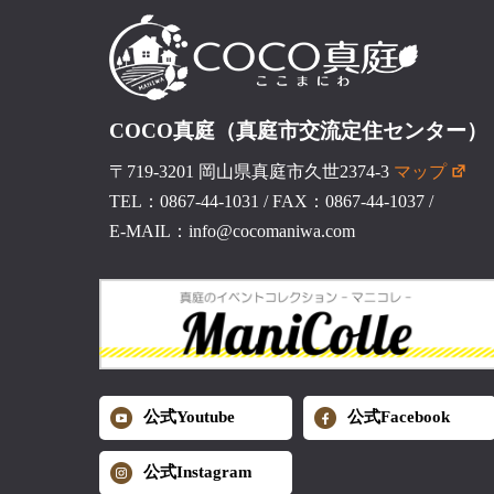
COCO真庭（真庭市交流定住センター）
〒719-3201 岡山県真庭市久世2374-3
マップ
TEL：0867-44-1031
/
FAX：0867-44-1037
/
E-MAIL：info@cocomaniwa.com
公式Youtube
公式Facebook
公式Instagram