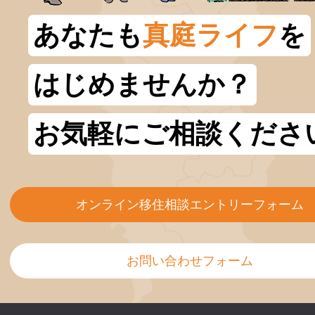
あなたも
真庭ライフ
を
はじめませんか？
お気軽にご相談くださ
オンライン移住相談エントリーフォーム
お問い合わせフォーム