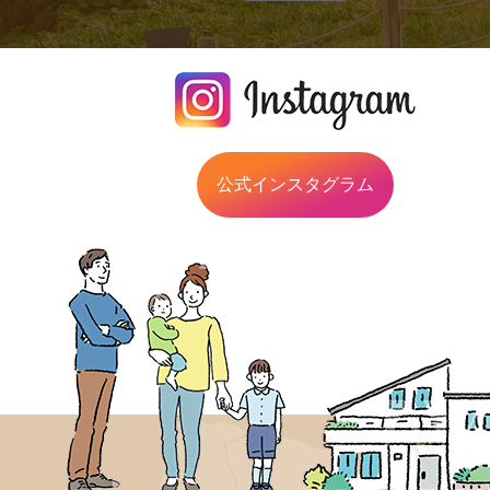
公式インスタグラム