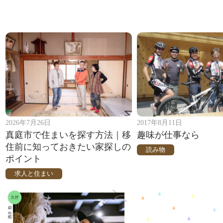
2026年7月26日
2017年8月11日
真庭市で住まいを探す方法｜移
趣味が仕事なら
住前に知っておきたい家探しの
読み物
ポイント
求人と住まい