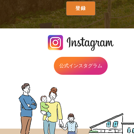
公式インスタグラム