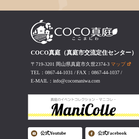
COCO真庭（真庭市交流定住センター）
〒719-3201 岡山県真庭市久世2374-3
マップ
TEL：0867-44-1031
/
FAX：0867-44-1037
/
E-MAIL：info@cocomaniwa.com
公式Youtube
公式Facebook