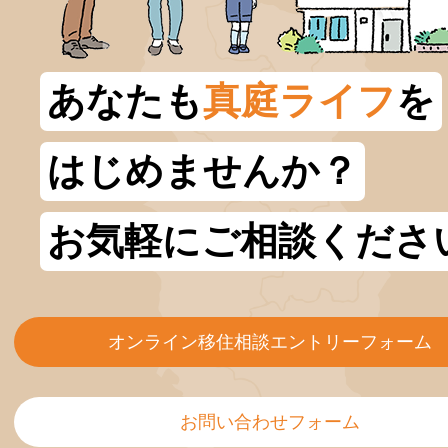
あなたも
真庭ライフ
を
はじめませんか？
お気軽にご相談くださ
オンライン移住相談エントリーフォーム
お問い合わせフォーム