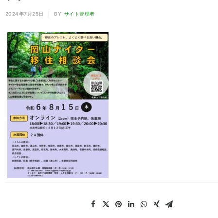
2024年7月25日
|
BY
サイト管理者