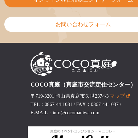
お問い合わせフォーム
COCO真庭（真庭市交流定住センター）
〒719-3201 岡山県真庭市久世2374-3
マップ
TEL：0867-44-1031
/
FAX：0867-44-1037
/
E-MAIL：info@cocomaniwa.com