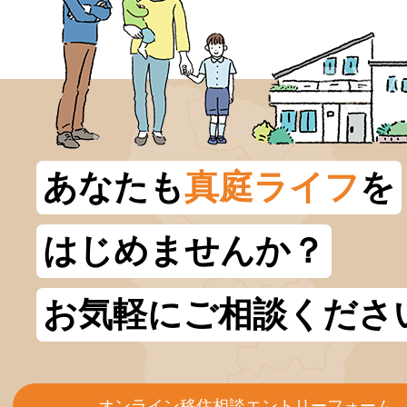
あなたも
真庭ライフ
を
はじめませんか？
お気軽にご相談くださ
オンライン移住相談エントリーフォーム