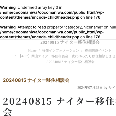
Warning
: Undefined array key 0 in
/home/cocomaniwa/cocomaniwa.com/public_html/wp-
content/themes/uncode-child/header.php
on line
176
Warning
: Attempt to read property "category_nicename" on null
/home/cocomaniwa/cocomaniwa.com/public_html/wp-
content/themes/uncode-child/header.php
on line
176
20240815 ナイター移住相談会
Home
移住インフォメーション
移住関連イベント
【4/17】岡山ナイター移住相談会｜夜にゆったり移住相談しませ
20240815 ナイター移住相談会
20240815 ナイター移住相談会
2024年07月25日 by 
20240815 ナイター移
会