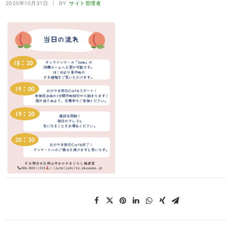
2025年10月31日
|
BY
サイト管理者