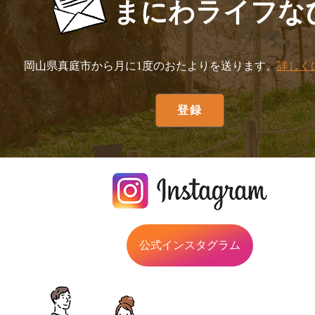
まにわライフな
岡山県真庭市から月に1度のおたよりを送ります。
詳しく
公式インスタグラム