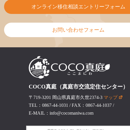
オンライン移住相談エントリーフォーム
お問い合わせフォーム
COCO真庭（真庭市交流定住センター）
〒719-3201 岡山県真庭市久世2374-3
マップ
TEL：0867-44-1031
/
FAX：0867-44-1037
/
E-MAIL：info@cocomaniwa.com