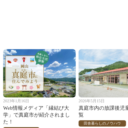
2023年1月16日
2026年5月15日
Web情報メディア「縁結び大
真庭市内の放課後児
学」で真庭市が紹介されまし
覧
た！
田舎暮らしのノウハウ