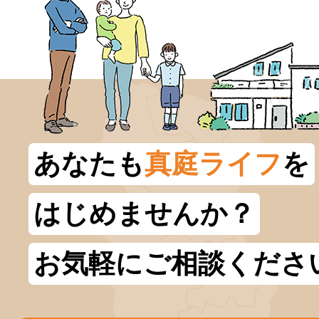
あなたも
真庭ライフ
を
はじめませんか？
お気軽にご相談くださ