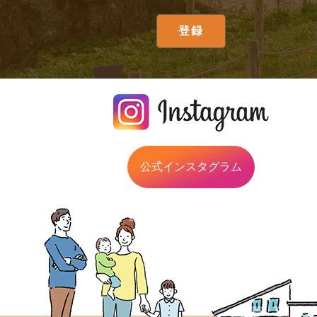
公式インスタグラム