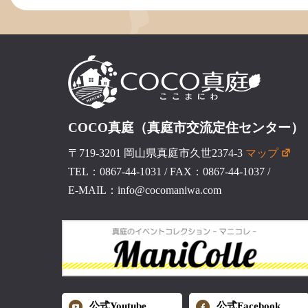
COCO真庭（真庭市交流定住センター）
〒719-3201 岡山県真庭市久世2374-3
マップ
TEL：0867-44-1031
/
FAX：0867-44-1037
/
E-MAIL：info@cocomaniwa.com
公式Youtube
公式Facebook