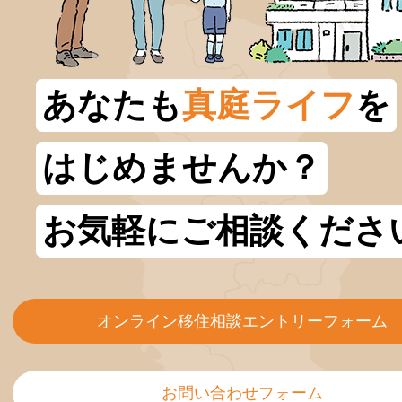
あなたも
真庭ライフ
を
はじめませんか？
お気軽にご相談くださ
オンライン移住相談エントリーフォーム
お問い合わせフォーム