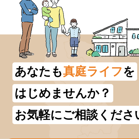
あなたも
真庭ライフ
を
はじめませんか？
お気軽にご相談くださ