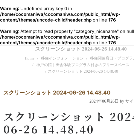
Warning
: Undefined array key 0 in
/home/cocomaniwa/cocomaniwa.com/public_html/wp-
content/themes/uncode-child/header.php
on line
176
Warning
: Attempt to read property "category_nicename" on null
/home/cocomaniwa/cocomaniwa.com/public_html/wp-
content/themes/uncode-child/header.php
on line
176
スクリーンショット 2024-06-26 14.48.40
Home
移住インフォメーション
移住関連窓口・プログラ
神戸の館｜田舎体験プログラム付きのフリースペース
スクリーンショット 2024-06-26 14.48.40
スクリーンショット 2024-06-26 14.48.40
2024年06月26日 by 
スクリーンショット 202
06-26 14.48.40