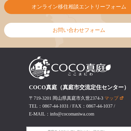
オンライン移住相談エントリーフォーム
お問い合わせフォーム
COCO真庭（真庭市交流定住センター）
〒719-3201 岡山県真庭市久世2374-3
マップ
TEL：0867-44-1031
/
FAX：0867-44-1037
/
E-MAIL：info@cocomaniwa.com