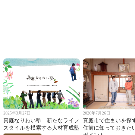
2025年3月27日
2026年7月26日
真庭なりわい塾｜新たなライフ
真庭市で住まいを探
スタイルを模索する人材育成塾
住前に知っておきた
ポイント