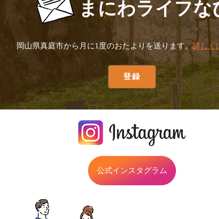
まにわライフな
岡山県真庭市から月に1度のおたよりを送ります。
詳しく
公式インスタグラム