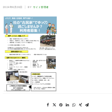
2024年6月26日
|
BY
サイト管理者