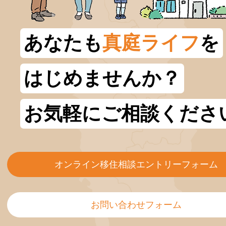
あなたも
真庭ライフ
を
はじめませんか？
お気軽にご相談くださ
オンライン移住相談エントリーフォーム
お問い合わせフォーム