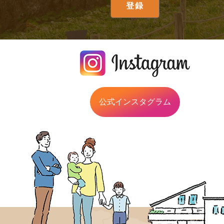
公式インスタグラム