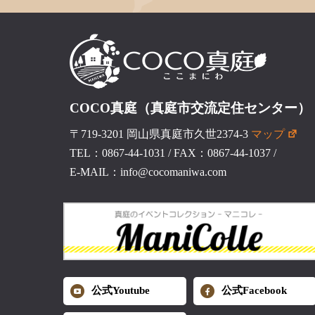
COCO真庭（真庭市交流定住センター）
〒719-3201 岡山県真庭市久世2374-3
マップ
TEL：0867-44-1031
/
FAX：0867-44-1037
/
E-MAIL：info@cocomaniwa.com
公式Youtube
公式Facebook