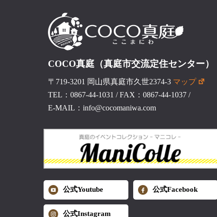
COCO真庭（真庭市交流定住センター）
〒719-3201 岡山県真庭市久世2374-3
マップ
TEL：0867-44-1031
/
FAX：0867-44-1037
/
E-MAIL：info@cocomaniwa.com
公式Youtube
公式Facebook
公式Instagram