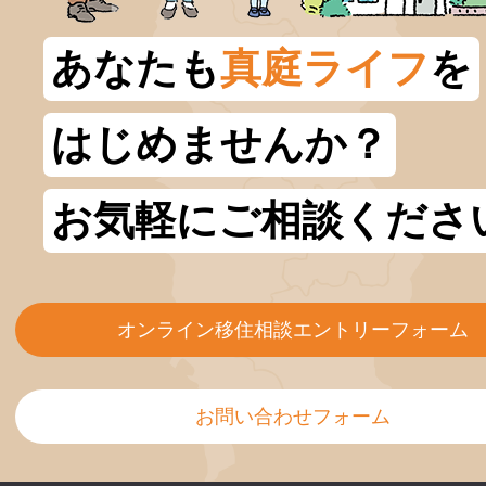
あなたも
真庭ライフ
を
はじめませんか？
お気軽にご相談くださ
オンライン移住相談エントリーフォーム
お問い合わせフォーム