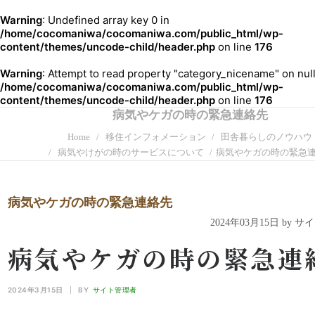
Warning
: Undefined array key 0 in
/home/cocomaniwa/cocomaniwa.com/public_html/wp-
content/themes/uncode-child/header.php
on line
176
Warning
: Attempt to read property "category_nicename" on null
/home/cocomaniwa/cocomaniwa.com/public_html/wp-
content/themes/uncode-child/header.php
on line
176
病気やケガの時の緊急連絡先
Home
移住インフォメーション
田舎暮らしのノウハウ
病気やけがの時のサービスについて
病気やケガの時の緊急
病気やケガの時の緊急連絡先
2024年03月15日 by 
病気やケガの時の緊急連
2024年3月15日
|
BY
サイト管理者