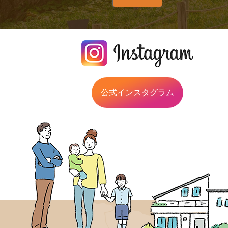
公式インスタグラム