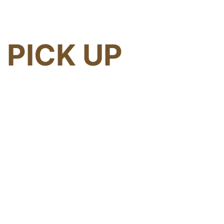
PICK UP