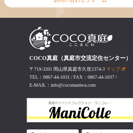
COCO真庭（真庭市交流定住センター）
〒719-3201 岡山県真庭市久世2374-3
マップ
TEL：0867-44-1031
/
FAX：0867-44-1037
/
E-MAIL：info@cocomaniwa.com