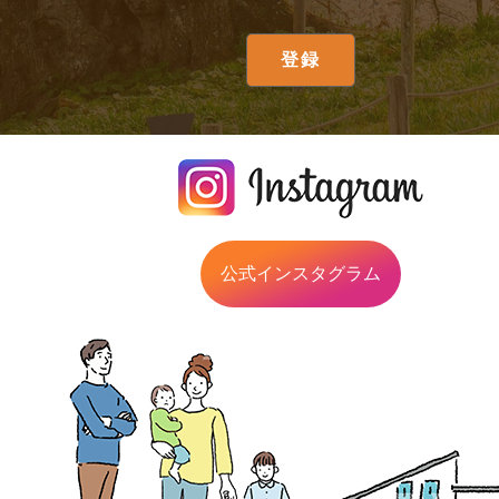
公式インスタグラム