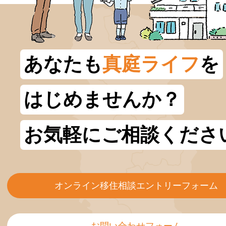
あなたも
真庭ライフ
を
はじめませんか？
お気軽にご相談くださ
オンライン移住相談エントリーフォーム
お問い合わせフォーム