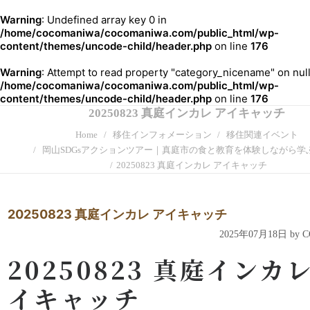
Warning
: Undefined array key 0 in
/home/cocomaniwa/cocomaniwa.com/public_html/wp-
content/themes/uncode-child/header.php
on line
176
Warning
: Attempt to read property "category_nicename" on null
/home/cocomaniwa/cocomaniwa.com/public_html/wp-
content/themes/uncode-child/header.php
on line
176
20250823 真庭インカレ アイキャッチ
Home
移住インフォメーション
移住関連イベント
岡山SDGsアクションツアー｜真庭市の食と教育を体験しながら学
20250823 真庭インカレ アイキャッチ
20250823 真庭インカレ アイキャッチ
2025年07月18日 by
20250823 真庭インカレ
イキャッチ