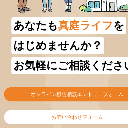
あなたも
真庭ライフ
を
はじめませんか？
お気軽にご相談くださ
オンライン移住相談エントリーフォーム
お問い合わせフォーム