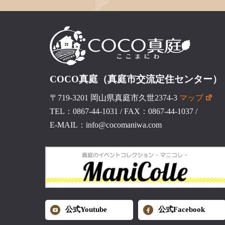
COCO真庭（真庭市交流定住センター）
〒719-3201 岡山県真庭市久世2374-3
マップ
TEL：0867-44-1031
/
FAX：0867-44-1037
/
E-MAIL：info@cocomaniwa.com
公式Youtube
公式Facebook