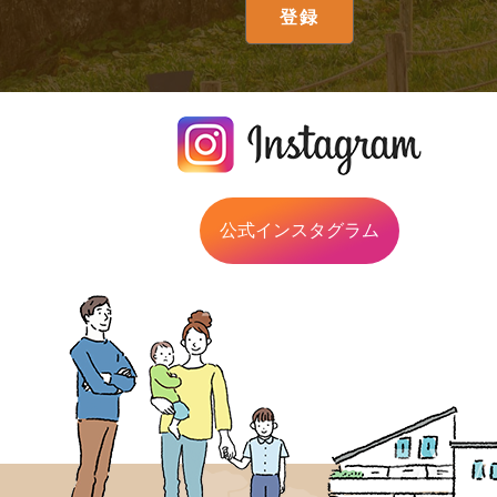
公式インスタグラム