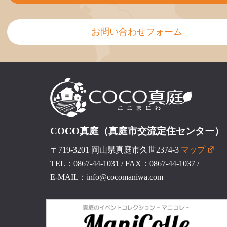
お問い合わせフォーム
COCO真庭（真庭市交流定住センター）
〒719-3201 岡山県真庭市久世2374-3
マップ
TEL：0867-44-1031
/
FAX：0867-44-1037
/
E-MAIL：info@cocomaniwa.com