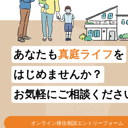
あなたも
真庭ライフ
を
はじめませんか？
お気軽にご相談くださ
オンライン移住相談エントリーフォーム