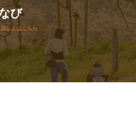
なび
。
詳しくはこちら