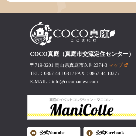
COCO真庭（真庭市交流定住センター）
〒719-3201 岡山県真庭市久世2374-3
マップ
TEL：0867-44-1031
/
FAX：0867-44-1037
/
E-MAIL：info@cocomaniwa.com
公式Youtube
公式Facebook