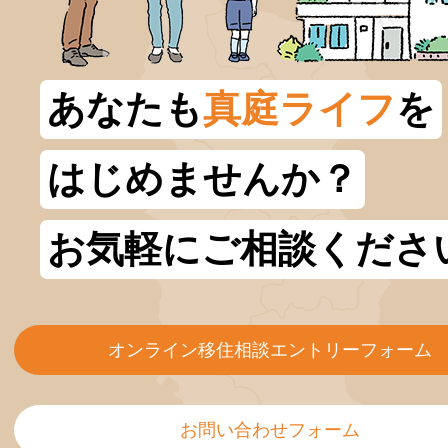
あなたも
真庭ライフ
を
はじめませんか？
お気軽にご相談くださ
オンライン移住相談エントリーフォーム
お問い合わせフォーム