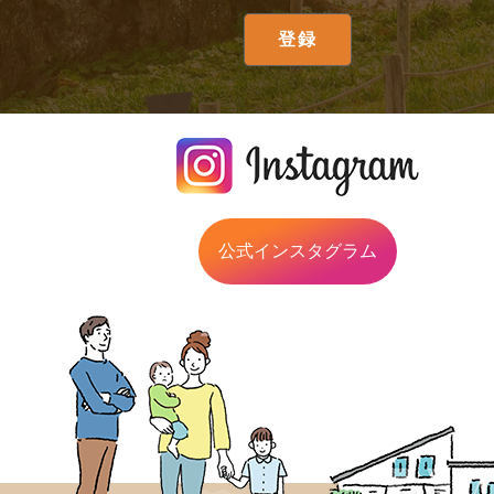
公式インスタグラム