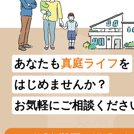
あなたも
真庭ライフ
を
はじめませんか？
お気軽にご相談くださ