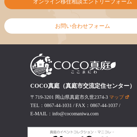
オンライン移住相談エントリーフォーム
お問い合わせフォーム
COCO真庭（真庭市交流定住センター）
〒719-3201 岡山県真庭市久世2374-3
マップ
TEL：0867-44-1031
/
FAX：0867-44-1037
/
E-MAIL：info@cocomaniwa.com