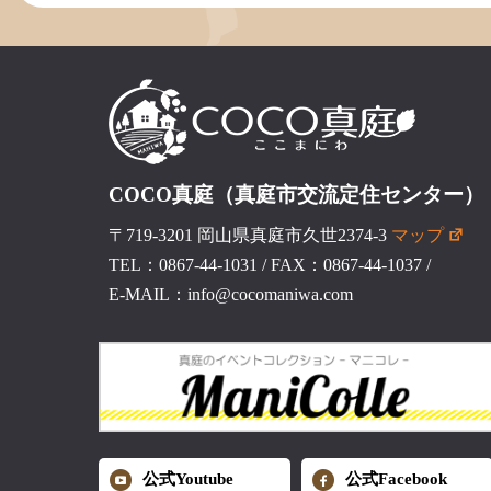
COCO真庭（真庭市交流定住センター）
〒719-3201 岡山県真庭市久世2374-3
マップ
TEL：0867-44-1031
/
FAX：0867-44-1037
/
E-MAIL：info@cocomaniwa.com
公式Youtube
公式Facebook