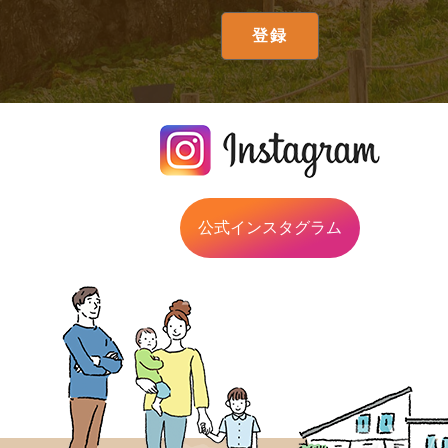
公式インスタグラム