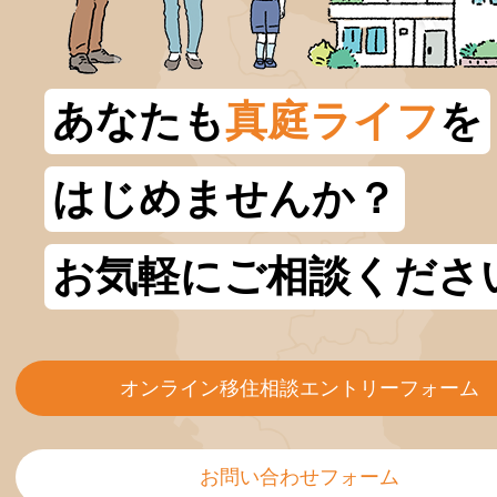
あなたも
真庭ライフ
を
はじめませんか？
お気軽にご相談くださ
オンライン移住相談エントリーフォーム
お問い合わせフォーム