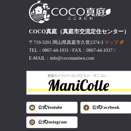
COCO真庭（真庭市交流定住センター）
〒719-3201 岡山県真庭市久世2374-3
マップ
TEL：0867-44-1031
/
FAX：0867-44-1037
/
E-MAIL：info@cocomaniwa.com
公式Youtube
公式Facebook
公式Instagram