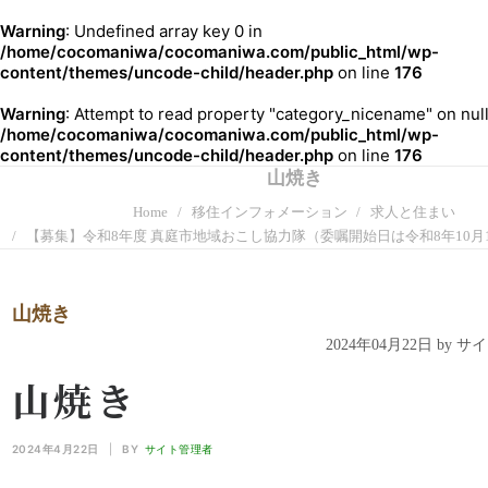
Warning
: Undefined array key 0 in
/home/cocomaniwa/cocomaniwa.com/public_html/wp-
content/themes/uncode-child/header.php
on line
176
Warning
: Attempt to read property "category_nicename" on null
/home/cocomaniwa/cocomaniwa.com/public_html/wp-
content/themes/uncode-child/header.php
on line
176
山焼き
Home
移住インフォメーション
求人と住まい
【募集】令和8年度 真庭市地域おこし協力隊（委嘱開始日は令和8年10月
山焼き
2024年04月22日 by 
山焼き
2024年4月22日
|
BY
サイト管理者