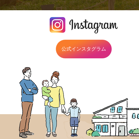
公式インスタグラム