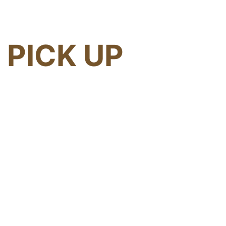
PICK UP