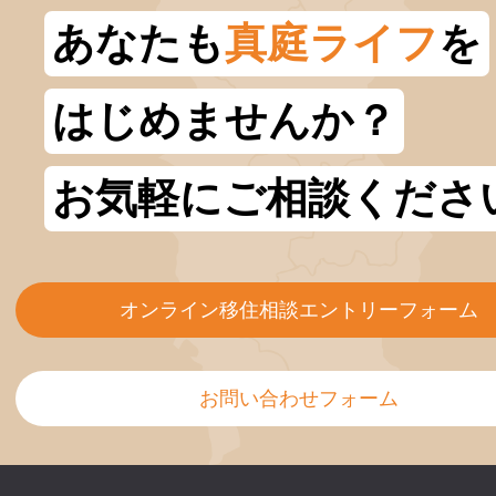
あなたも
真庭ライフ
を
はじめませんか？
お気軽にご相談くださ
オンライン移住相談エントリーフォーム
お問い合わせフォーム