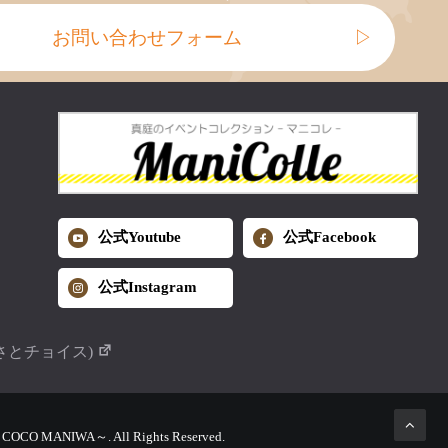
お問い合わせフォーム
▷
公式Youtube
公式Facebook
公式Instagram
さとチョイス)
MANIWA～. All Rights Reserved.