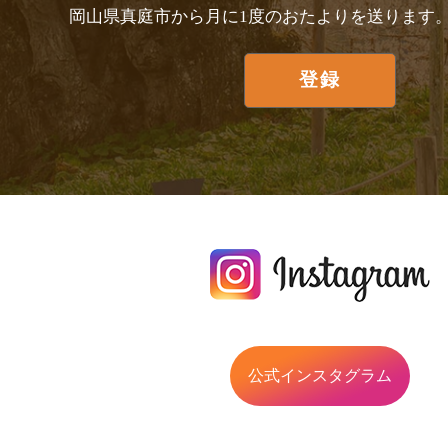
岡山県真庭市から月に1度のおたよりを送ります
公式インスタグラム