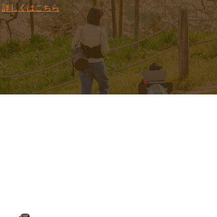
。
詳しくはこちら