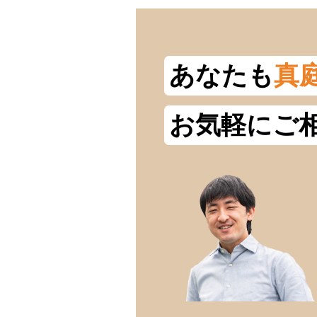
あなたも
真
お気軽にご