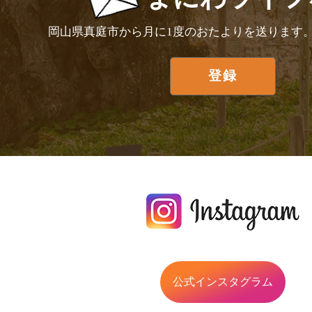
岡山県真庭市から月に1度のおたよりを送ります
公式インスタグラム