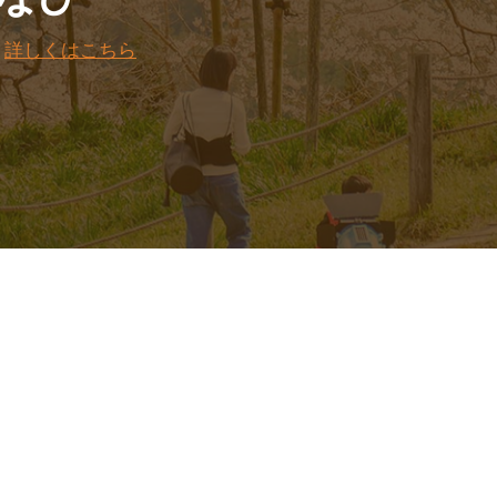
。
詳しくはこちら