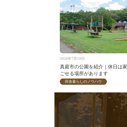
2026年7月19日
真庭市の公園を紹介｜休日は
ごせる場所があります
田舎暮らしのノウハウ