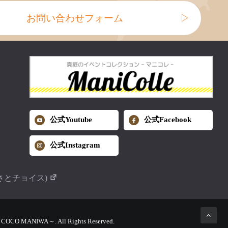
お問い合わせフォーム
▷
公式Youtube
公式Facebook
公式Instagram
さとチョイス)
MANIWA～. All Rights Reserved.