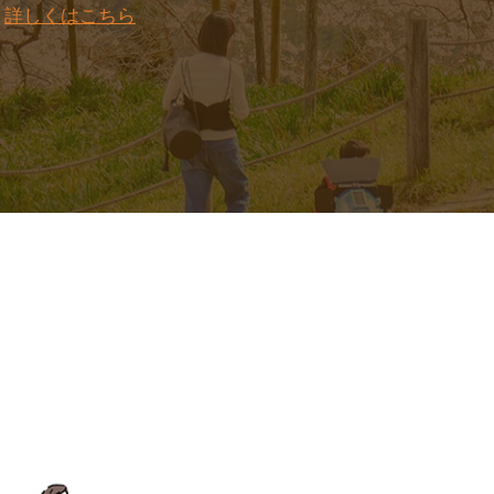
。
詳しくはこちら