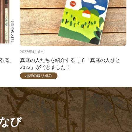
2022年4月6日
る庵」
真庭の人たちを紹介する冊子「真庭の人びと
2022」ができました！
地域の取り組み
なび