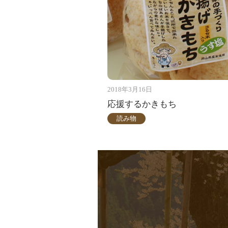
2018年3月16日
応援するかきもち
読み物