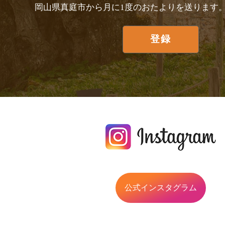
岡山県真庭市から月に1度のおたよりを送ります
公式インスタグラム