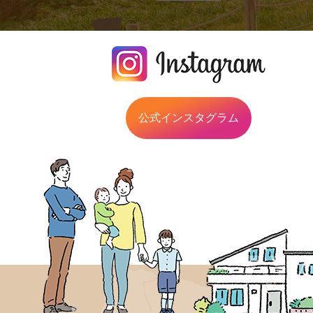
公式インスタグラム