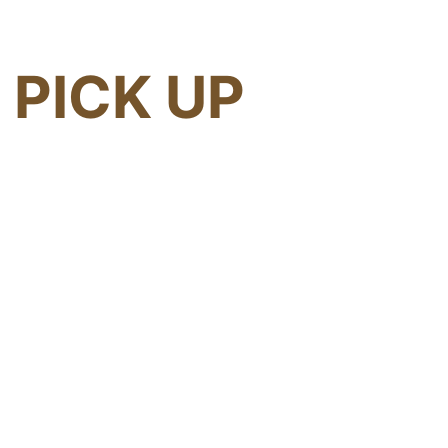
PICK UP