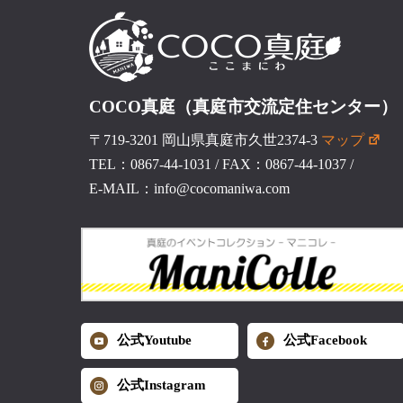
COCO真庭（真庭市交流定住センター）
〒719-3201 岡山県真庭市久世2374-3
マップ
TEL：0867-44-1031
/
FAX：0867-44-1037
/
E-MAIL：info@cocomaniwa.com
公式Youtube
公式Facebook
公式Instagram