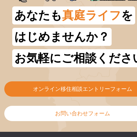
あなたも
真庭ライフ
を
はじめませんか？
お気軽にご相談くださ
オンライン移住相談エントリーフォーム
お問い合わせフォーム