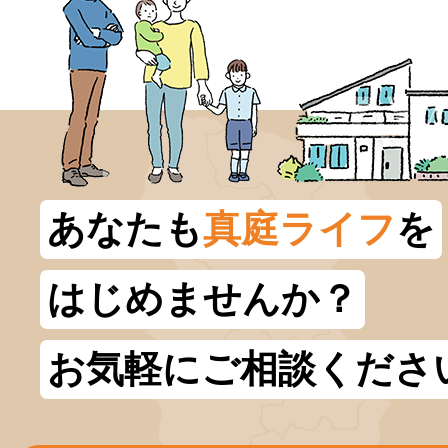
あなたも
真庭ライフ
を
はじめませんか？
お気軽にご相談くださ