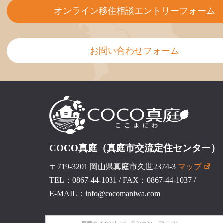
オンライン移住相談エントリーフォーム
お問い合わせフォーム
COCO真庭（真庭市交流定住センター）
〒719-3201 岡山県真庭市久世2374-3
マップ
TEL：0867-44-1031
/
FAX：0867-44-1037
/
E-MAIL：info@cocomaniwa.com