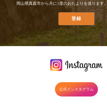
岡山県真庭市から月に1度のおたよりを送ります
公式インスタグラム