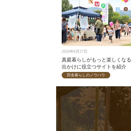
2026年6月27日
真庭暮らしがもっと楽しくな
出かけに役立つサイトを紹介
田舎暮らしのノウハウ