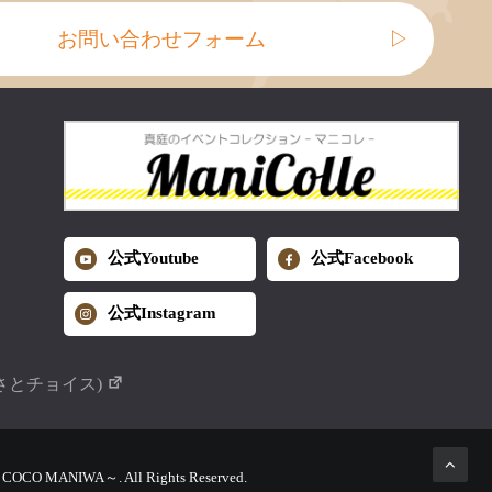
お問い合わせフォーム
▷
公式Youtube
公式Facebook
公式Instagram
さとチョイス)
MANIWA～. All Rights Reserved.