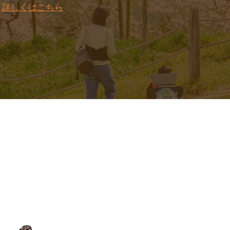
。
詳しくはこちら