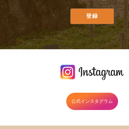
公式インスタグラム