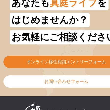
あなたも
真庭ライフ
を
はじめませんか？
お気軽にご相談くださ
オンライン移住相談エントリーフォーム
お問い合わせフォーム