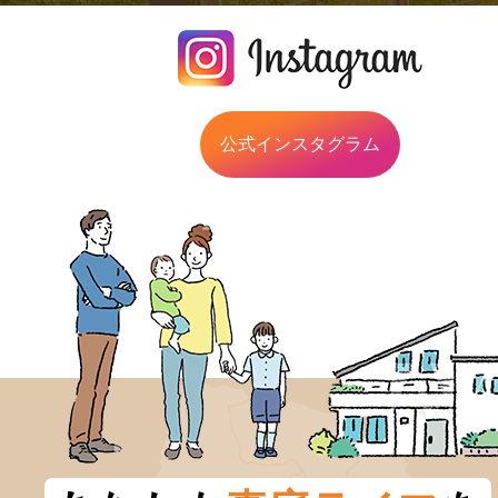
公式インスタグラム