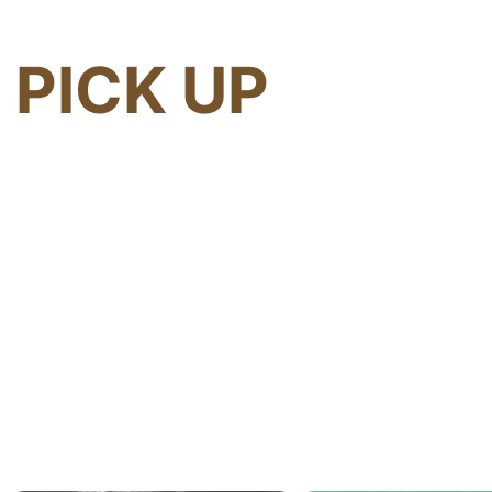
PICK UP