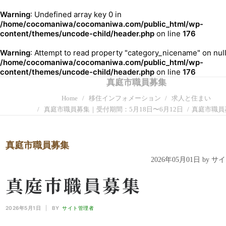
Warning
: Undefined array key 0 in
/home/cocomaniwa/cocomaniwa.com/public_html/wp-
content/themes/uncode-child/header.php
on line
176
Warning
: Attempt to read property "category_nicename" on null
/home/cocomaniwa/cocomaniwa.com/public_html/wp-
content/themes/uncode-child/header.php
on line
176
真庭市職員募集
Home
移住インフォメーション
求人と住まい
真庭市職員募集｜受付期間：5月18日〜6月12日
真庭市職員
真庭市職員募集
2026年05月01日 by 
真庭市職員募集
2026年5月1日
|
BY
サイト管理者