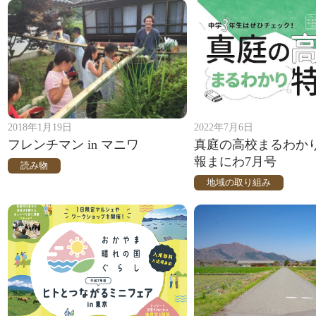
2018年1月19日
2022年7月6日
フレンチマン in マニワ
真庭の高校まるわか
報まにわ7月号
読み物
地域の取り組み