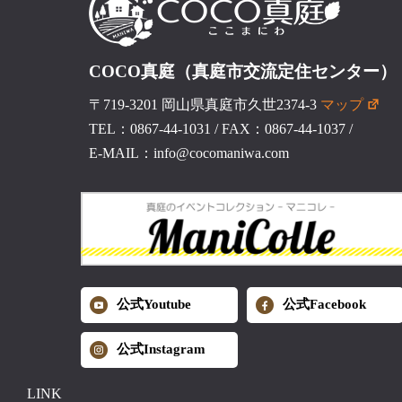
COCO真庭（真庭市交流定住センター）
〒719-3201 岡山県真庭市久世2374-3
マップ
TEL：0867-44-1031
/
FAX：0867-44-1037
/
E-MAIL：info@cocomaniwa.com
公式Youtube
公式Facebook
公式Instagram
LINK