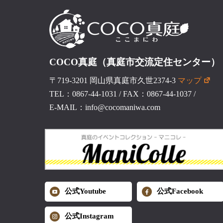
COCO真庭（真庭市交流定住センター）
〒719-3201 岡山県真庭市久世2374-3
マップ
TEL：0867-44-1031
/
FAX：0867-44-1037
/
E-MAIL：info@cocomaniwa.com
公式Youtube
公式Facebook
公式Instagram