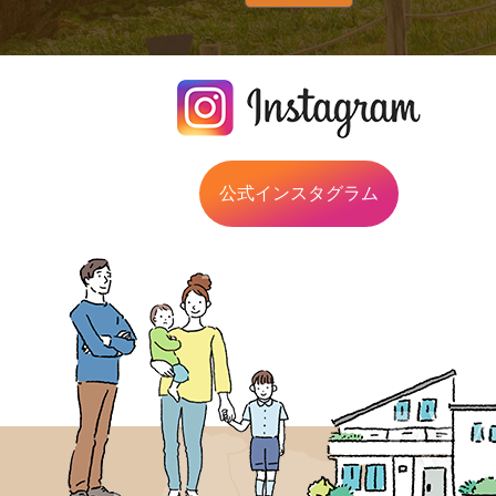
公式インスタグラム