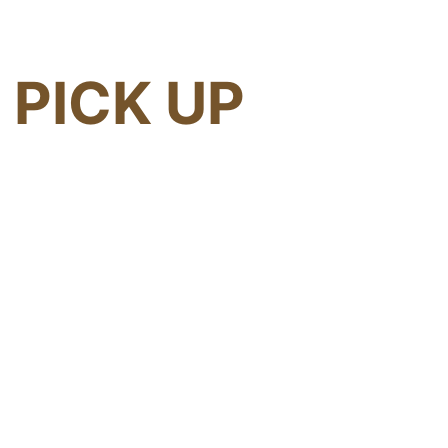
PICK UP