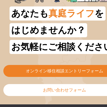
あなたも
真庭ライフ
を
はじめませんか？
お気軽にご相談くださ
オンライン移住相談エントリーフォーム
お問い合わせフォーム