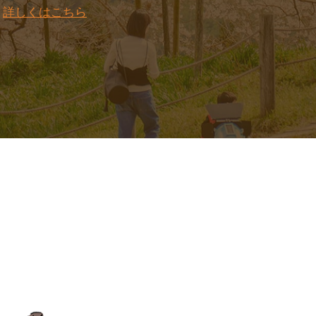
。
詳しくはこちら