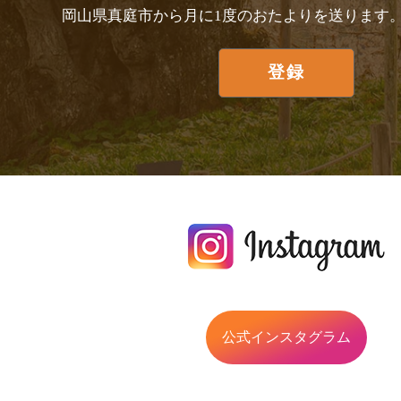
岡山県真庭市から月に1度のおたよりを送ります
公式インスタグラム