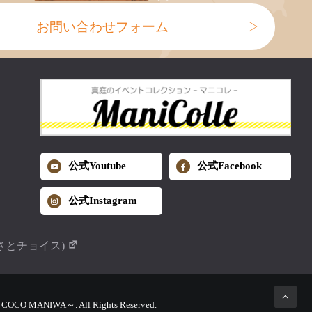
お問い合わせフォーム
▷
公式Youtube
公式Facebook
公式Instagram
さとチョイス)
MANIWA～. All Rights Reserved.