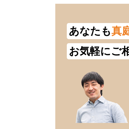
あなたも
真
お気軽にご