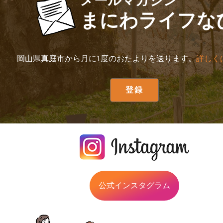
メールマガジン
まにわライフな
岡山県真庭市から月に1度のおたよりを送ります。
詳しく
公式インスタグラム