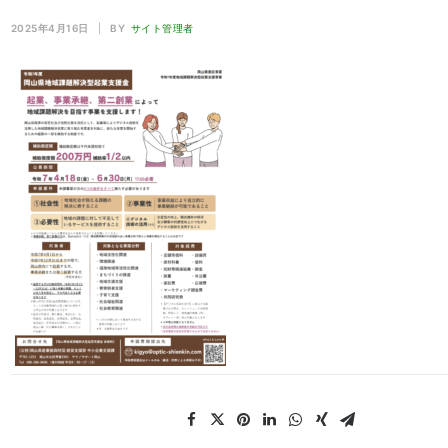
2025年4月16日
|
BY
サイト管理者