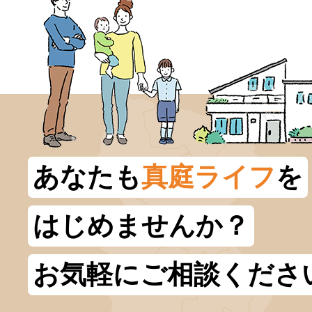
あなたも
真庭ライフ
を
はじめませんか？
お気軽にご相談くださ