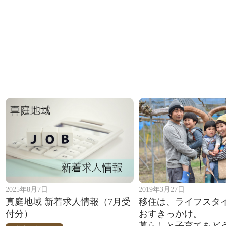
2025年8月7日
2019年3月27日
真庭地域 新着求人情報（7月受
移住は、ライフスタ
付分）
おすきっかけ。
暮らしと子育てをど