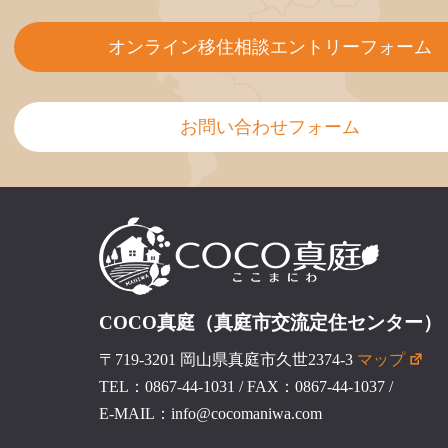
オンライン移住相談エントリーフォーム
お問い合わせフォーム
COCO真庭（真庭市交流定住センター）
〒719-3201 岡山県真庭市久世2374-3
マップ
TEL：0867-44-1031
/
FAX：0867-44-1037
/
E-MAIL：info@cocomaniwa.com