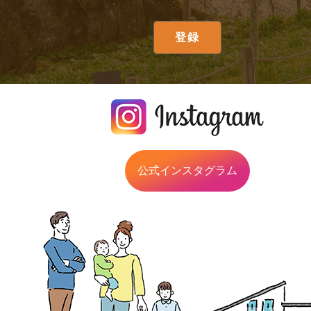
公式インスタグラム