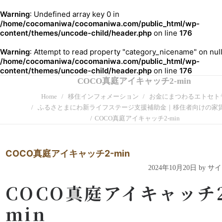
Warning
: Undefined array key 0 in
/home/cocomaniwa/cocomaniwa.com/public_html/wp-
content/themes/uncode-child/header.php
on line
176
Warning
: Attempt to read property "category_nicename" on null
/home/cocomaniwa/cocomaniwa.com/public_html/wp-
content/themes/uncode-child/header.php
on line
176
COCO真庭アイキャッチ2-min
Home
移住インフォメーション
お金にまつわるエトセト
ふるさとまにわ新ライフステージ支援補助金｜移住者向けの家
COCO真庭アイキャッチ2-min
COCO真庭アイキャッチ2-min
2024年10月20日 by 
COCO真庭アイキャッチ2
min