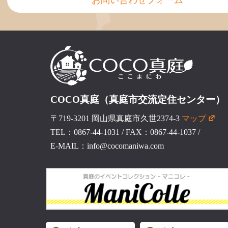
COCO真庭（真庭市交流定住センター）
〒719-3201 岡山県真庭市久世2374-3
マップ
TEL：0867-44-1031
/
FAX：0867-44-1037
/
E-MAIL：info@cocomaniwa.com