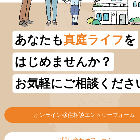
あなたも
真庭ライフ
を
はじめませんか？
お気軽にご相談くださ
オンライン移住相談エントリーフォーム
お問い合わせフォーム