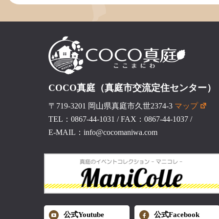
COCO真庭（真庭市交流定住センター）
〒719-3201 岡山県真庭市久世2374-3
マップ
TEL：0867-44-1031
/
FAX：0867-44-1037
/
E-MAIL：info@cocomaniwa.com
公式Youtube
公式Facebook