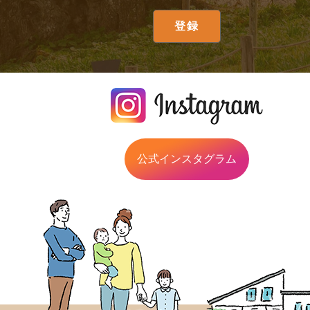
公式インスタグラム