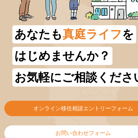
あなたも
真庭ライフ
を
はじめませんか？
お気軽にご相談くださ
オンライン移住相談エントリーフォーム
お問い合わせフォーム