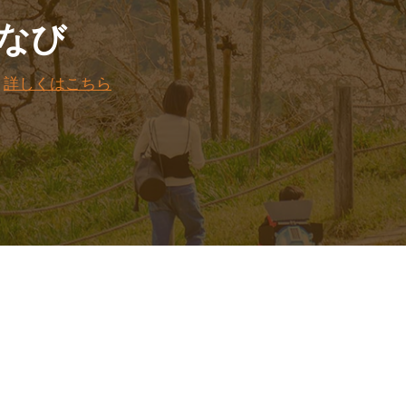
なび
。
詳しくはこちら