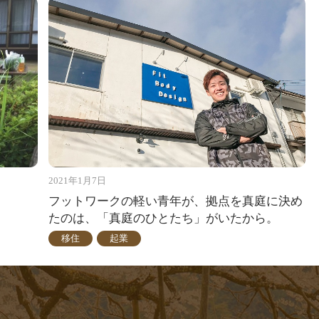
2021年1月7日
フットワークの軽い青年が、拠点を真庭に決め
たのは、「真庭のひとたち」がいたから。
移住
起業