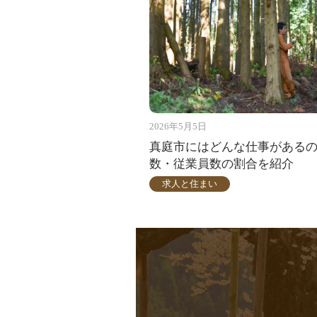
2026年5月5日
真庭市にはどんな仕事がある
数・従業員数の割合を紹介
求人と住まい