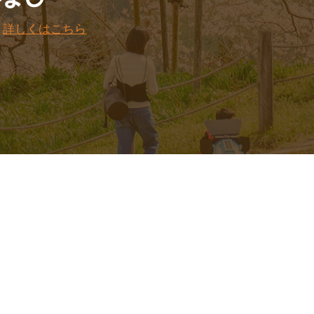
。
詳しくはこちら