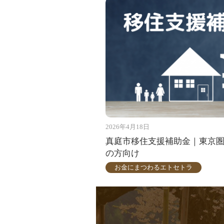
2026年4月18日
真庭市移住支援補助金｜東京
の方向け
お金にまつわるエトセトラ