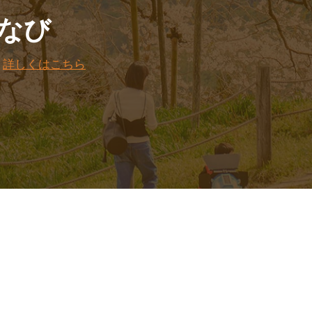
なび
。
詳しくはこちら