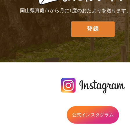
岡山県真庭市から月に1度のおたよりを送ります
公式インスタグラム