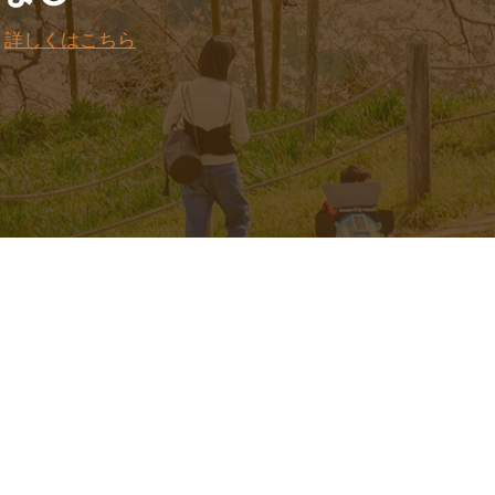
。
詳しくはこちら