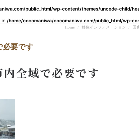
iwa.com/public_html/wp-content/themes/uncode-child/hea
l in
/home/cocomaniwa/cocomaniwa.com/public_html/wp-cont
Home
移住インフォメーション
田
で必要です
市内全域で必要です